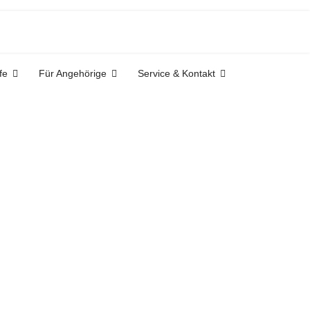
fe
Für Angehörige
Service & Kontakt