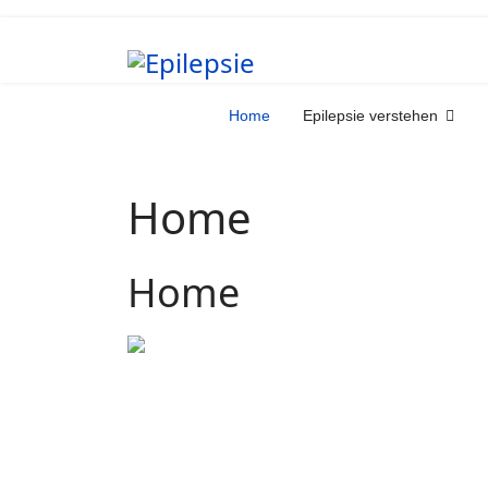
Home
Epilepsie verstehen
Home
Home