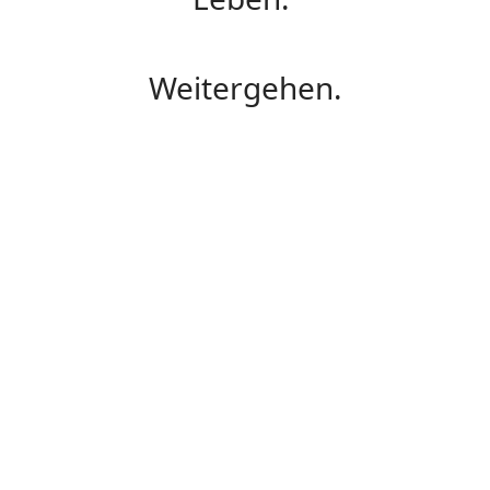
Weitergehen.